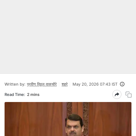
Written by:
प्रवीण विठ्ठल वाकचौरे
शहरे
May 20, 2026 07:43 IST
Read Time:
2 mins