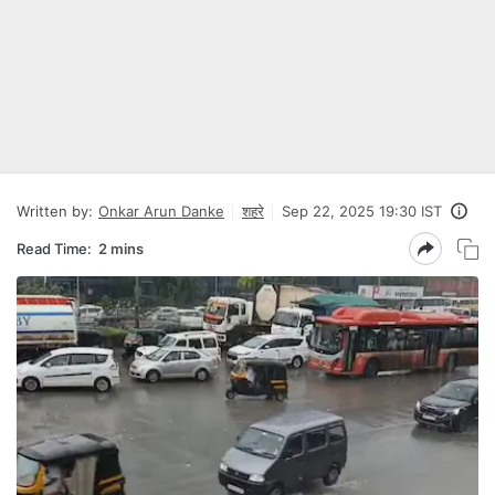
Written by:
Onkar Arun Danke
शहरे
Sep 22, 2025 19:30 IST
Read Time:
2 mins