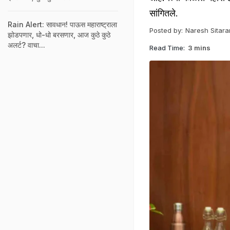
सांगितले.
Rain Alert: सावधान! पाऊस महाराष्ट्राला
Posted by:
Naresh Sitar
झोडपणार, धो-धो बरसणार, आज कुठे कुठे
अलर्ट? वाचा...
Read Time:
3 mins