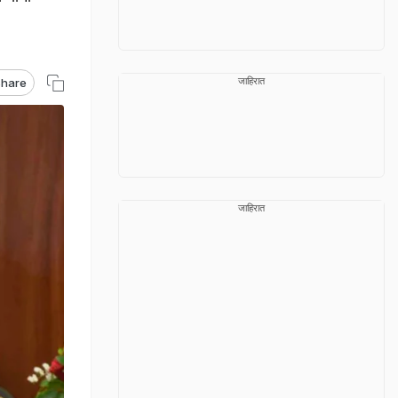
जाहिरात
hare
जाहिरात