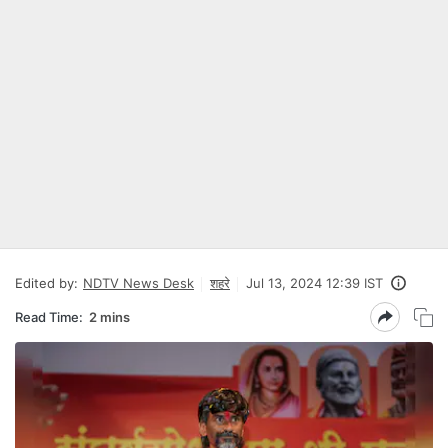
Edited by:
NDTV News Desk
शहरे
Jul 13, 2024 12:39 IST
Read Time:
2 mins