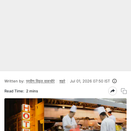
Written by:
प्रवीण विठ्ठल वाकचौरे
शहरे
Jul 01, 2026 07:50 IST
Read Time:
2 mins