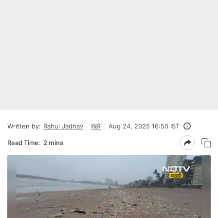
Written by:
Rahul Jadhav
शहरे
Aug 24, 2025 16:50 IST
Read Time:
2 mins