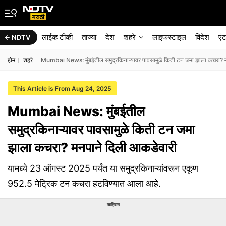
लाईव्ह टीव्ही
ताज्या
देश
शहरे
लाइफस्टाइल
विदेश
एं
NDTV
होम
शहरे
Mumbai News: मुंबईतील समुद्रकिनाऱ्यावर पावसामुळे किती टन जमा झाला कचरा? 
This Article is From Aug 24, 2025
Mumbai News: मुंबईतील
समुद्रकिनाऱ्यावर पावसामुळे किती टन जमा
झाला कचरा? मनपाने दिली आकडेवारी
यामध्ये 23 ऑगस्ट 2025 पर्यंत या समुद्रकिनाऱ्यांवरून एकूण
952.5 मेट्रिक टन कचरा हटविण्यात आला आहे.
जाहिरात