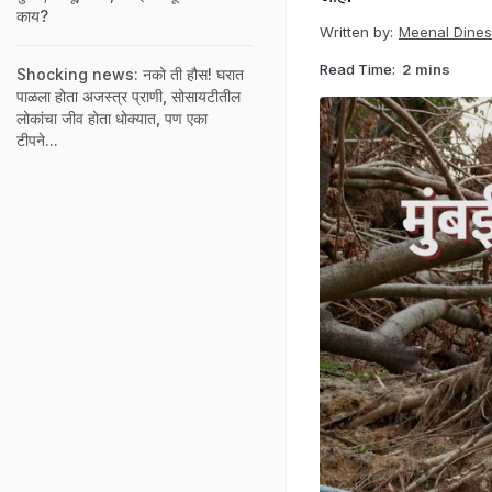
काय?
Written by:
Meenal Dine
Read Time:
2 mins
Shocking news: नको ती हौस! घरात
पाळला होता अजस्त्र प्राणी, सोसायटीतील
लोकांचा जीव होता धोक्यात, पण एका
टीपने...