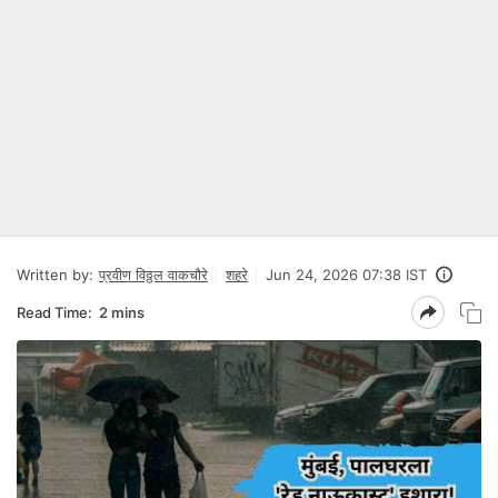
Written by:
प्रवीण विठ्ठल वाकचौरे
शहरे
Jun 24, 2026 07:38 IST
Read Time:
2 mins