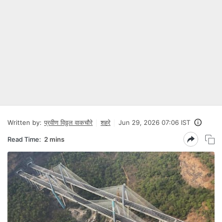
Written by:
प्रवीण विठ्ठल वाकचौरे
शहरे
Jun 29, 2026 07:06 IST
Read Time:
2 mins