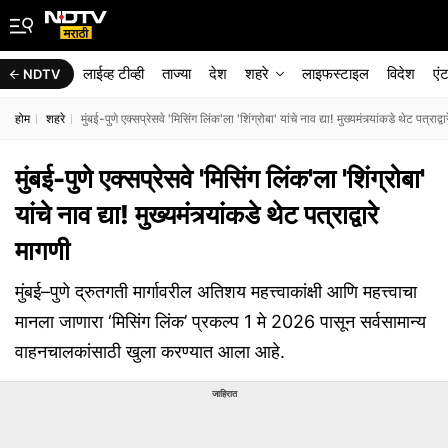
लाईव्ह टीव्ही
ताज्या
देश
शहरे
लाइफस्टाइल
विदेश
एं
NDTV
होम
शहरे
मुंबई-पुणे एक्सप्रेसवे 'मिसिंग लिंक'ला 'शिंग्रोबा' यांचे नाव द्या! मुख्यमंत्र्यांकडे थेट पत्राद्व
मुंबई-पुणे एक्सप्रेसवे 'मिसिंग लिंक'ला 'शिंग्रोबा'
यांचे नाव द्या! मुख्यमंत्र्यांकडे थेट पत्राद्वारे
मागणी
मुंबई–पुणे द्रुतगती मार्गावरील अतिशय महत्त्वाकांक्षी आणि महत्त्वाचा
मानला जाणारा ‘मिसिंग लिंक’ प्रकल्प 1 मे 2026 पासून सर्वसामान्य
वाहनचालकांसाठी खुला करण्यात आला आहे.
जाहिरात