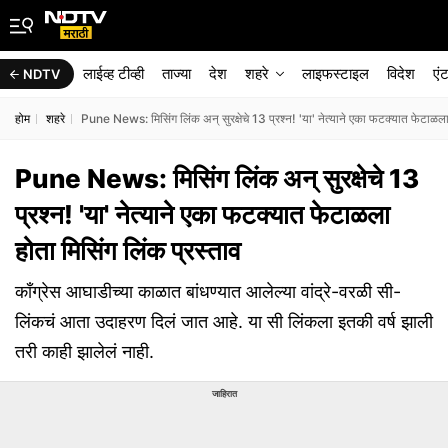
लाईव्ह टीव्ही
ताज्या
देश
शहरे
लाइफस्टाइल
विदेश
एं
NDTV
होम
शहरे
Pune News: मिसिंग लिंक अन् सुरक्षेचे 13 प्रश्न! 'या' नेत्याने एका फटक्यात फेटाळला 
Pune News: मिसिंग लिंक अन् सुरक्षेचे 13
प्रश्न! 'या' नेत्याने एका फटक्यात फेटाळला
होता मिसिंग लिंक प्रस्ताव
काँग्रेस आघाडीच्या काळात बांधण्यात आलेल्या वांद्रे-वरळी सी-
लिंकचं आता उदाहरण दिलं जात आहे. या सी लिंकला इतकी वर्ष झाली
तरी काही झालेलं नाही.
जाहिरात