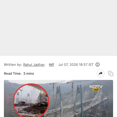
Written by:
Rahul Jadhav
शहरे
Jul 07, 2026 18:57 IST
Read Time:
3 mins