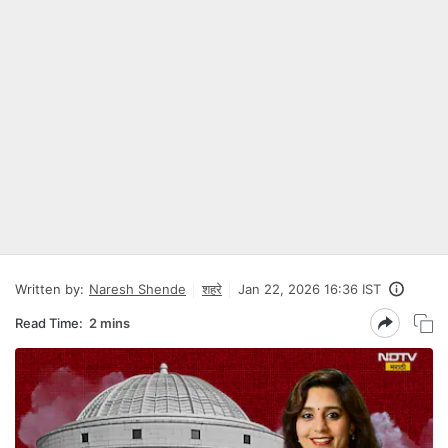
Written by:
Naresh Shende
शहरे
Jan 22, 2026 16:36 IST
Read Time:
2 mins