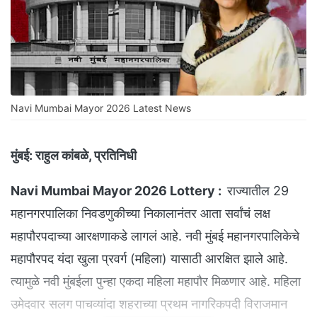
Navi Mumbai Mayor 2026 Latest News
मुंबई:
राहुल कांबळे, प्रतिनिधी
Navi Mumbai Mayor 2026 Lottery :
राज्यातील 29
महानगरपालिका निवडणुकीच्या निकालानंतर आता सर्वांचं लक्ष
महापौरपदाच्या आरक्षणाकडे लागलं आहे. नवी मुंबई महानगरपालिकेचे
महापौरपद यंदा खुला प्रवर्ग (महिला) यासाठी आरक्षित झाले आहे.
त्यामुळे नवी मुंबईला पुन्हा एकदा महिला महापौर मिळणार आहे. महिला
उमेदवार सलग पाचव्यांदा शहराच्या प्रथम नागरिकपदी विराजमान