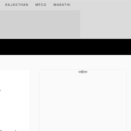
RAJASTHAN
MPCG
MARATHI
जाहिरात