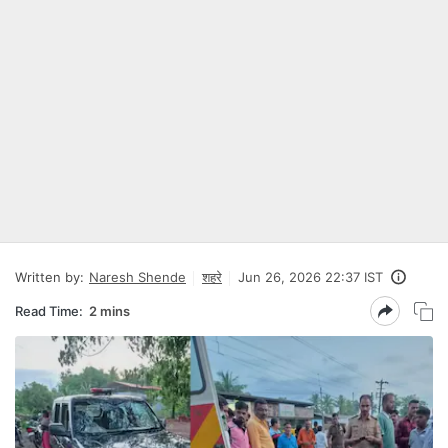
Written by:
Naresh Shende
शहरे
Jun 26, 2026 22:37 IST
Read Time:
2 mins