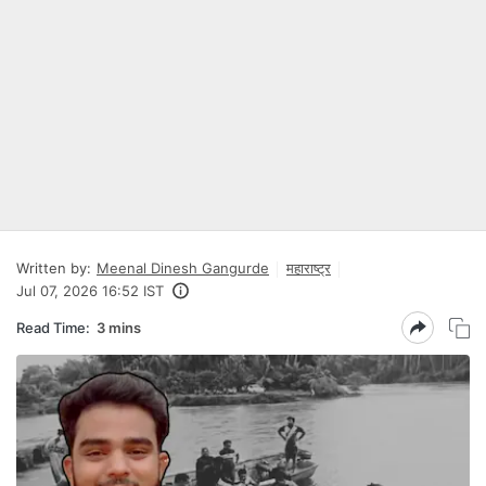
Written by:
Meenal Dinesh Gangurde
महाराष्ट्र
Jul 07, 2026 16:52 IST
Read Time:
3 mins