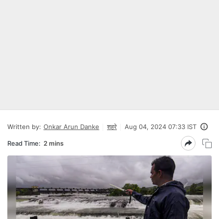
Written by:
Onkar Arun Danke
शहरे
Aug 04, 2024 07:33 IST
Read Time:
2 mins