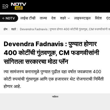
लाईव्ह टीव्ही
ताज्या
देश
शहरे
लाइफस्टाइल
विदेश
एं
NDTV
होम
शहरे
Devendra Fadnavis : पुण्यात होणार 400 कोटींची गुंतवणूक, CM फडणवीसांनी सां
Devendra Fadnavis : पुण्यात होणार
400 कोटींची गुंतवणूक, CM फडणवीसांनी
सांगितला सरकारचा मोठा प्लॅन
त्या सामंजस्य करारामुळे पुण्यात पुढील दहा वर्षात जवळपास 400
कोटी रुपयांची गुंतवणूक आणि एक हजारावर थेट रोजगाराची निर्मिती
होणार आहे.
जाहिरात