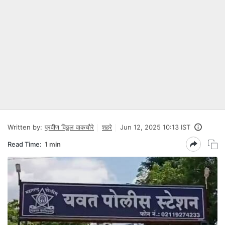
Written by:
प्रवीण विठ्ठल वाकचौरे
शहरे
Jun 12, 2025 10:13 IST
Read Time:
1 min