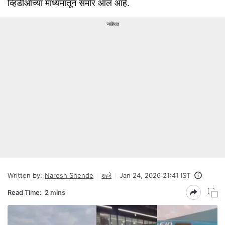
व्हिडीओच्या माध्यमातून समोर आलं आहे.
जाहिरात
Written by:
Naresh Shende
शहरे
Jan 24, 2026 21:41 IST
Read Time:
2 mins