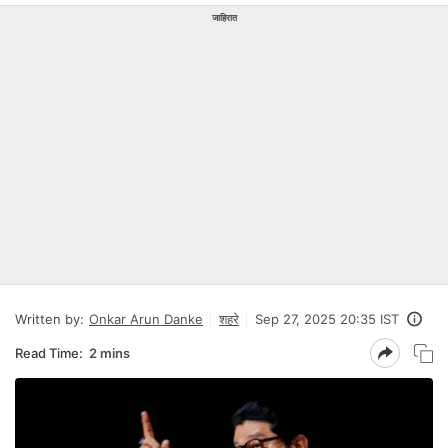
जाहिरात
Written by:
Onkar Arun Danke
शहरे
Sep 27, 2025 20:35 IST
Read Time:
2 mins