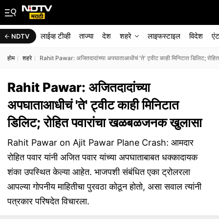
लाईव्ह टीव्ही
ताज्या
देश
शहरे
लाइफस्टाइल
विदेश
एं
NDTV
होम
शहरे
Rahit Pawar: अजितदादांच्या अपघाताआधीचं 'ते' ट्वीट काही मिनिटात डिलिट; रोह
Rahit Pawar: अजितदादांच्या
अपघाताआधीचं 'ते' ट्वीट काही मिनिटात
डिलिट; रोहित पवारांचा खळबळजनक खुलासा
Rahit Pawar on Ajit Pawar Plane Crash: आमदार
रोहित पवार यांनी अजित पवार यांच्या अपघाताबाबत धक्कादायक
शंका उपस्थित केल्या आहेत. भाजपशी संबंधित एका ट्रोलरला
आपल्या गोपनीय माहितीचा पुरवठा कोठून होतो, असा सवाल त्यांनी
पत्रकार परिषदेत विचारला.