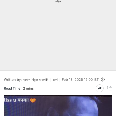
जाहिरात
Written by:
प्रवीण विठ्ठल वाकचौरे
शहरे
Feb 18, 2026 12:00 IST
Read Time:
2 mins