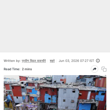
Written by:
प्रवीण विठ्ठल वाकचौरे
शहरे
Jun 03, 2026 07:27 IST
Read Time:
2 mins