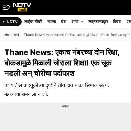
लाईव्ह टीव्ही
ताज्या
देश
शहरे
लाइफस्टाइल
विदेश
एं
NDTV
होम
शहरे
Thane News: एकाच नंबरच्या दोन रिक्षा, बोकडामुळे मिळाली चोराला शिक्षा! एक चूक न
Thane News: एकाच नंबरच्या दोन रिक्षा,
बोकडामुळे मिळाली चोराला शिक्षा! एक चूक
नडली अन् चोरीचा पर्दाफाश
ठाण्यातील वाहतुकीच्या दृष्टीने तीन हात नाका सिग्नल अत्यंत
महत्त्वाचा समजला जातो.
जाहिरात