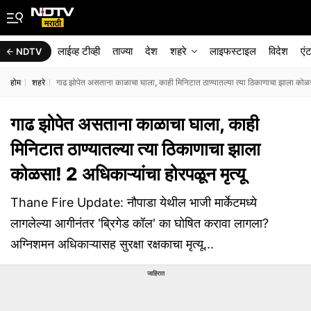
लाईव्ह टीव्ही
ताज्या
देश
शहरे
लाइफस्टाइल
विदेश
एं
NDTV
होम
शहरे
गाढ झोपेत असताना काळाचा घाला, काही मिनिटात ठाण्यातल्या त्या ठिकाणाचा झाला कोळसा
गाढ झोपेत असताना काळाचा घाला, काही
मिनिटात ठाण्यातल्या त्या ठिकाणाचा झाला
कोळसा! 2 अधिकाऱ्यांचा होरपळून मृत्यू
Thane Fire Update: नौपाडा येथील भाजी मार्केटमध्ये
लागलेल्या आगीनंतर 'ब्रिगेड कॉल' का घोषित करावा लागला?
अग्निशमन अधिकाऱ्यासह सुरक्षा रक्षकाचा मृत्यू...
जाहिरात