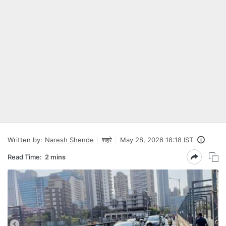
Written by:
Naresh Shende
शहरे
May 28, 2026 18:18 IST
Read Time:
2 mins