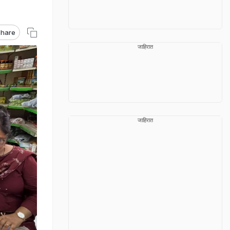
hare
जाहिरात
जाहिरात