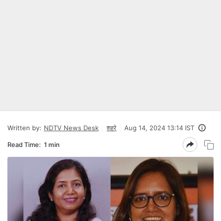
Written by:
NDTV News Desk
शहरे
Aug 14, 2024 13:14 IST
Read Time:
1 min