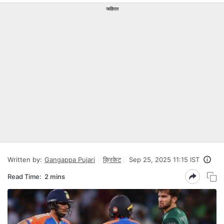
जाहिरात
Written by:
Gangappa Pujari
क्रिकेट
Sep 25, 2025 11:15 IST
Read Time:
2 mins