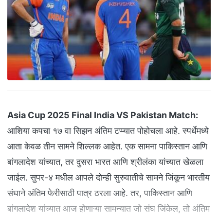
Asia Cup 2025 Final India VS Pakistan Match:
आशिया कपचा १७ वा सिझन अंतिम टप्प्यात पोहोचला आहे. स्पर्धेमध्ये
आता केवळ तीन सामने शिल्लक आहेत. एक सामना पाकिस्तान आणि
बांगलादेश यांच्यात, तर दुसरा भारत आणि श्रीलंका यांच्यात खेळला
जाईल. सुपर-४ मधील आपले दोन्ही सुरुवातीचे सामने जिंकून भारतीय
संघाने अंतिम फेरीसाठी पात्र ठरला आहे. तर, पाकिस्तान आणि
बांगलादेश यांच्यात आज होणाऱ्या सामन्यात जो संघ जिंकेल, तो अंतिम