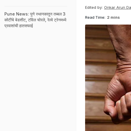
Edited by:
Onkar Arun D
Pune News: पुणे स्थानकातून तब्बल 3
Read Time:
2 mins
कोटींचे बेडशीट, टॉवेल चोरले, रेल्वे ट्रेनमध्ये
प्रवाशांची हातसफाई