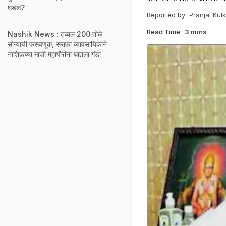
घडलं?
Reported by:
Pranjal Kulk
Read Time:
3 mins
Nashik News : तब्बल 200 तोळे
सोन्याची फसवणूक, सराफा व्यावसायिकाने
नाशिकच्या माजी महापौरांना घातला गंडा