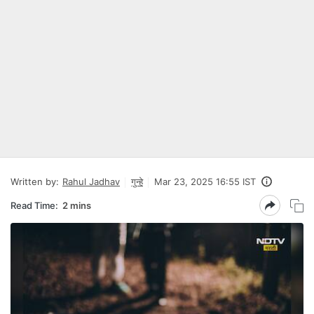
Written by:
Rahul Jadhav
गुन्हे
Mar 23, 2025 16:55 IST
Read Time:
2 mins