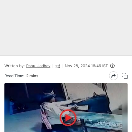
Written by:
Rahul Jadhav
गुन्हे
Nov 28, 2024 16:46 IST
Read Time:
2 mins