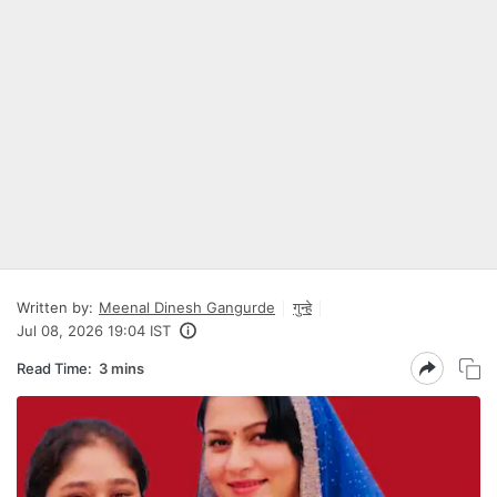
Written by:
Meenal Dinesh Gangurde
गुन्हे
Jul 08, 2026 19:04 IST
Read Time:
3 mins