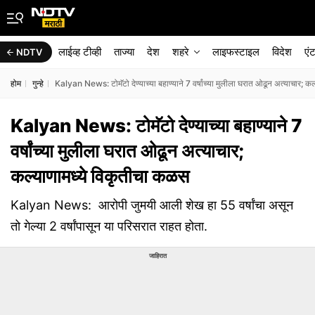
लाईव्ह टीव्ही
ताज्या
देश
शहरे
लाइफस्टाइल
विदेश
एं
NDTV
होम
गुन्हे
Kalyan News: टोमॅटो देण्याच्या बहाण्याने 7 वर्षांच्या मुलीला घरात ओढून अत्याचार; क
Kalyan News: टोमॅटो देण्याच्या बहाण्याने 7
वर्षांच्या मुलीला घरात ओढून अत्याचार;
कल्याणामध्ये विकृतीचा कळस
Kalyan News: आरोपी जुमयी आली शेख हा 55 वर्षांचा असून
तो गेल्या 2 वर्षांपासून या परिसरात राहत होता.
जाहिरात