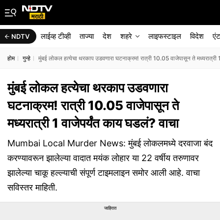
लाईव्ह टीव्ही
ताज्या
देश
शहरे
लाइफस्टाइल
विदेश
एं
NDTV
होम
गुन्हे
मुंबई लोकल हत्येचा थरकाप उडवणारा घटनाक्रम! रात्री 10.05 वाजेपासून ते मध्यरात्री 1
मुंबई लोकल हत्येचा थरकाप उडवणारा
घटनाक्रम! रात्री 10.05 वाजेपासून ते
मध्यरात्री 1 वाजेपर्यंत काय घडलं? वाचा
Mumbai Local Murder News: मुंबई लोकलमध्ये दरवाजा बंद
करण्यावरून झालेल्या वादात मयंक लोहार या 22 वर्षीय तरुणावर
झालेल्या चाकू हल्ल्याची संपूर्ण टाइमलाइन समोर आली आहे. वाचा
सविस्तर माहिती.
जाहिरात