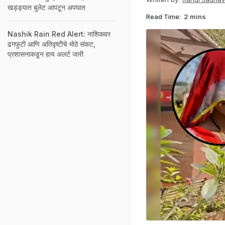
खड्ड्यात बुलेट आपटून अपघात
Read Time:
2 mins
Nashik Rain Red Alert: नाशिकवर
ढगफुटी आणि अतिवृष्टीचे मोठे संकट,
प्रशासनाकडून हाय अलर्ट जारी