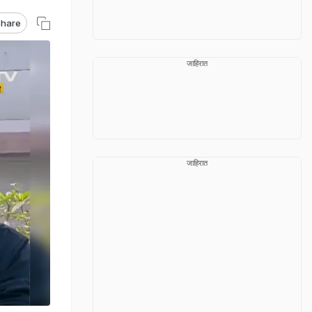
hare
जाहिरात
जाहिरात