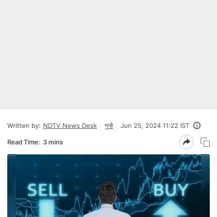
Written by:
NDTV News Desk
गुन्हे
Jun 25, 2024 11:22 IST
Read Time:
3 mins