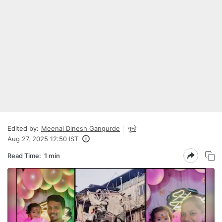
Edited by:
Meenal Dinesh Gangurde
गुन्हे
Aug 27, 2025 12:50 IST
Read Time:
1 min