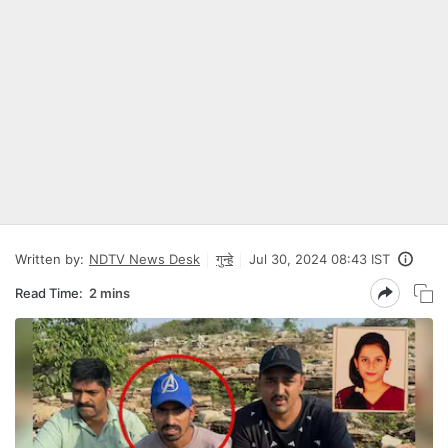
Written by:
NDTV News Desk
गुन्हे
Jul 30, 2024 08:43 IST
Read Time:
2 mins