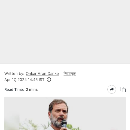
Written by:
Onkar Arun Danke
निवडणूक
Apr 17, 2024 14:45 IST
Read Time:
2 mins