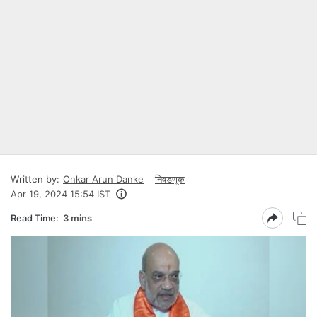
Written by:
Onkar Arun Danke
निवडणूक
Apr 19, 2024 15:54 IST
Read Time:
3 mins