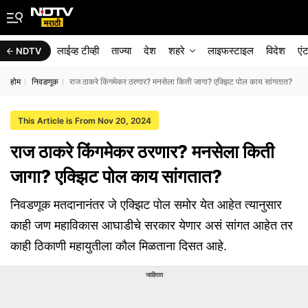
लाईव्ह टीव्ही
ताज्या
देश
शहरे
लाइफस्टाइल
विदेश
एं
NDTV
होम
निवडणूक
राज ठाकरे किंगमेकर ठरणार? मनसेला किती जागा? एक्झिट पोल काय सांगतात?
This Article is From Nov 20, 2024
राज ठाकरे किंगमेकर ठरणार? मनसेला किती
जागा? एक्झिट पोल काय सांगतात?
निवडणूक मतदानानंतर जे एक्झिट पोल समोर येत आहेत त्यानुसार
काही जण महाविकास आघाडीचे सरकार येणार असं सांगत आहेत तर
काही ठिकाणी महायुतीला कौल मिळताना दिसत आहे.
जाहिरात