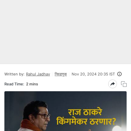
Written by:
Rahul Jadhav
निवडणूक
Nov 20, 2024 20:35 IST
Read Time:
2 mins