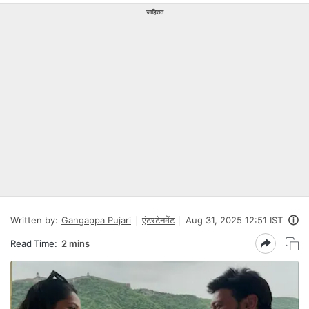
जाहिरात
Written by:
Gangappa Pujari
एंटरटेनमेंट
Aug 31, 2025 12:51 IST
Read Time:
2 mins