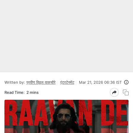
Written by:
प्रवीण विठ्ठल वाकचौरे
एंटरटेनमेंट
Mar 21, 2026 06:36 IST
Read Time:
2 mins