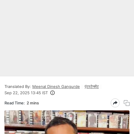
Translated By:
Meenal Dinesh Gangurde
एंटरटेनमेंट
Sep 22, 2025 13:45 IST
Read Time:
2 mins