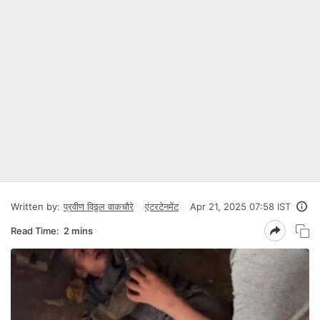
Written by:
प्रवीण विठ्ठल वाकचौरे
एंटरटेनमेंट
Apr 21, 2025 07:58 IST
Read Time:
2 mins