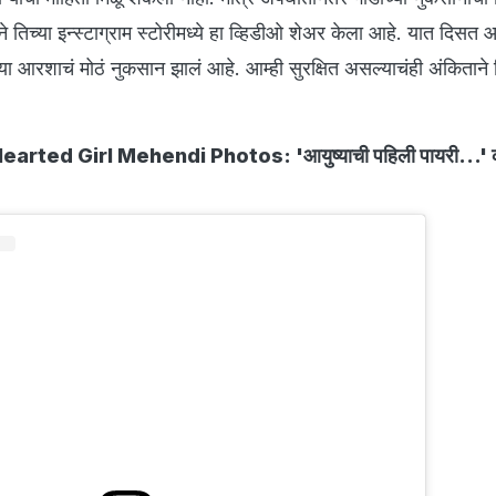
तिच्या इन्स्टाग्राम स्टोरीमध्ये हा व्हिडीओ शेअर केला आहे. यात दिसत 
्या आरशाचं मोठं नुकसान झालं आहे. आम्ही सुरक्षित असल्याचंही अंकिताने 
arted Girl Mehendi Photos: 'आयुष्याची पहिली पायरी...'