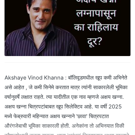
Akshaye Vinod Khanna : बॉलिवूडमधील खूप कमी अभिनेते
असे आहेत , जे कमी सिनेमे करतात मात्र त्यांनी साकारलेली भूमिका
वर्षानुवर्षे लक्षात राहते. त्या यादीतील एक नाव म्हणजे अक्षय खन्ना.
अक्षय खन्ना चित्रपटांबाबत खूप सिलेक्टिव आहे. या वर्षी 2025
मध्ये फेब्रुवारी महिन्यात अक्षय खन्नाने 'छावा' चित्रपटात
औरंगजेबाची भूमिका साकारली होती. अनेकांना तो अभिनयात विकी