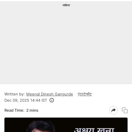
जाहिरात
Written by:
Meenal Dinesh Gangurde
एंटरटेनमेंट
Dec 09, 2025 14:44 IST
Read Time:
2 mins