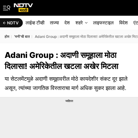
लाईव्ह टीव्ही
ताज्या
देश
शहरे
लाइफस्टाइल
विदेश
एं
NDTV
होम
'मनी'ची बात
Adani Group : अदाणी समूहाला मोठा दिलासा! अमेरिकेतील खटला अखेर मिट
Adani Group : अदाणी समूहाला मोठा
दिलासा! अमेरिकेतील खटला अखेर मिटला
या सेटलमेंटमुळे अदाणी समूहावरील मोठे कायदेशीर संकट दूर झाले
असून, त्यांच्या जागतिक विस्ताराचा मार्ग अधिक सुकर झाला आहे.
जाहिरात