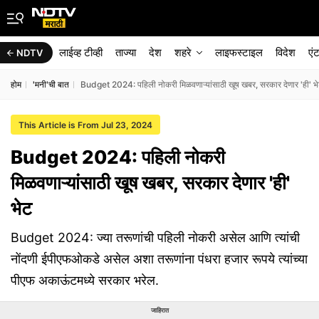
लाईव्ह टीव्ही
ताज्या
देश
शहरे
लाइफस्टाइल
विदेश
एं
NDTV
होम
'मनी'ची बात
Budget 2024: पहिली नोकरी मिळवणाऱ्यांसाठी खूष खबर, सरकार देणार 'ही' भ
This Article is From Jul 23, 2024
Budget 2024: पहिली नोकरी
मिळवणाऱ्यांसाठी खूष खबर, सरकार देणार 'ही'
भेट
Budget 2024: ज्या तरूणांची पहिली नोकरी असेल आणि त्यांची
नोंदणी ईपीएफओकडे असेल अशा तरूणांना पंधरा हजार रूपये त्यांच्या
पीएफ अकाऊंटमध्ये सरकार भरेल.
जाहिरात