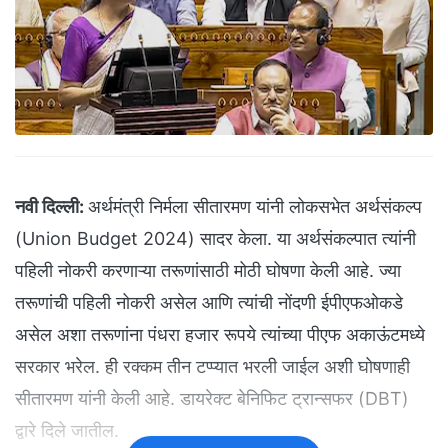
नवी दिल्ली:
अर्थमंत्री निर्मला सीतारमण यांनी लोकसभेत अर्थसंकल्प
(Union Budget 2024) सादर केला. या अर्थसंकल्पात त्यांनी
पहिली नोकरी करणाऱ्या तरूणांसाठी मोठी घोषणा केली आहे. ज्या
तरूणांची पहिली नोकरी असेल आणि त्यांची नोंदणी ईपीएफओकडे
असेल अशा तरूणांना पंधरा हजार रूपये त्यांच्या पीएफ अकाऊंटमध्ये
सरकार भरेल. ही रक्कम तीन टप्प्यात भरली जाईल अशी घोषणाही
सीतारमण यांनी केली आहे. डायरेक्ट बेनिफिट ट्रान्सफर (DBT)
द्वारे दिले जातील.