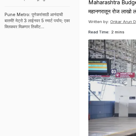
Maharashtra Budget 20
महानगरातून रोज लाखो लो
Pune Metro: पुणेकरांसाठी आनंदाची
बातमी! मेट्रो 3 लाईनवर 5 स्मार्ट पर्याय; एका
Written by:
Onkar Arun 
क्लिकवर मिळणार तिकीट...
Read Time:
2 mins