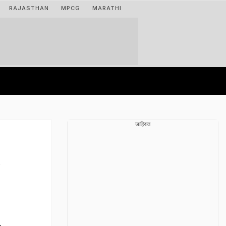
RAJASTHAN
MPCG
MARATHI
जाहिरात
,